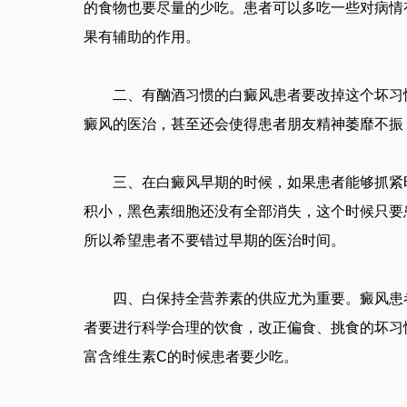
的食物也要尽量的少吃。患者可以多吃一些对病情
果有辅助的作用。
二、有酗酒习惯的白癜风患者要改掉这个坏习惯
癜风的医治，甚至还会使得患者朋友精神萎靡不振
三、在白癜风早期的时候，如果患者能够抓紧时
积小，黑色素细胞还没有全部消失，这个时候只要
所以希望患者不要错过早期的医治时间。
四、白保持全营养素的供应尤为重要。癜风患者
者要进行科学合理的饮食，改正偏食、挑食的坏习
富含维生素C的时候患者要少吃。