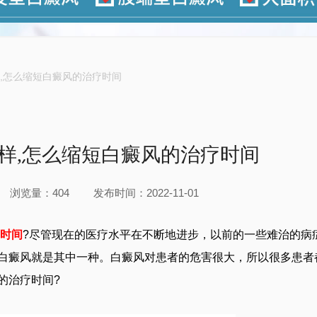
,怎么缩短白癜风的治疗时间
样,怎么缩短白癜风的治疗时间
浏览量：404
发布时间：2022-11-01
疗时间
?尽管现在的医疗水平在不断地进步，以前的一些难治的病
白癜风就是其中一种。白癜风对患者的危害很大，所以很多患者
的治疗时间?