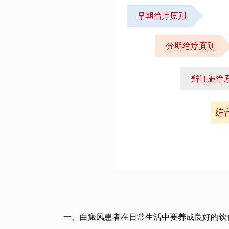
一、白癜风患者在日常生活中要养成良好的饮食