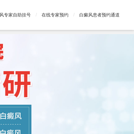
风专家自助挂号
在线专家预约
白癜风患者预约通道