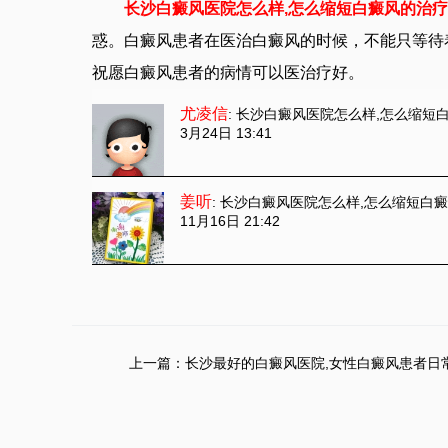
长沙白癜风医院怎么样,怎么缩短白癜风的治
惑。白癜风患者在医治白癜风的时候，不能只等待
祝愿白癜风患者的病情可以医治疗好。
尤凌信
: 长沙白癜风医院怎么样,怎么缩短
3月24日 13:41
姜听
: 长沙白癜风医院怎么样,怎么缩短白
11月16日 21:42
上一篇：
长沙最好的白癜风医院,女性白癜风患者日