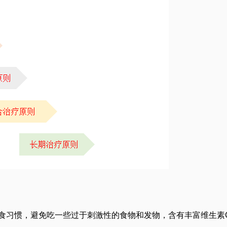
习惯，避免吃一些过于刺激性的食物和发物，含有丰富维生素