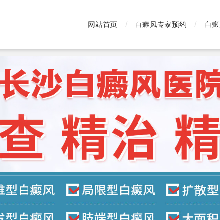
网站首页
白癜风专家预约
白癜