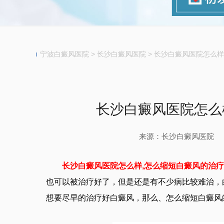
宁波白癜风医院
>
长沙白癜风医院
>
长沙白癜风医院怎么样
长沙白癜风医院怎么
来源：长沙白癜风医院
长沙白癜风医院怎么样,怎么缩短白癜风的治
也可以被治疗好了，但是还是有不少病比较难治，
想要尽早的治疗好白癜风，那么、怎么缩短白癜风