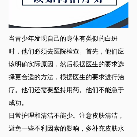
当青少年发现自己的身体有类似的白斑
时，他们必须去医院检查。首先，他们应
该明确实际原因，然后根据医生的要求选
择更合适的方法，根据医生的要求进行治
疗。他们还需要坚持用药。他们不能急于
成功。
日常护理和清洁不能少。注意皮肤清洁，
避免一些不利因素的影响，多补充皮肤水