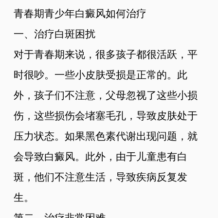
青春期青少年白癜风如何治疗
一、治疗白斑困扰
对于青春期来说，很多孩子都很活跃，平
时很吵。一些小皮肤受损是正常的。此
外，孩子们不注意，父母忽视了这些小损
伤，这些损伤会堵塞毛孔，导致皮肤处于
压力状态。如果黑色素代谢出现问题，就
会导致白癜风。此外，由于儿童患有白
斑，他们不注意生活，导致疾病反复发
生。
第二，治疗非常困难