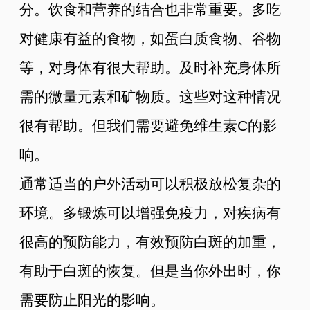
分。饮食和营养的结合也非常重要。多吃
对健康有益的食物，如蛋白质食物、谷物
等，对身体有很大帮助。及时补充身体所
需的微量元素和矿物质。这些对这种情况
很有帮助。但我们需要避免维生素C的影
响。
通常适当的户外活动可以积极放松复杂的
环境。多锻炼可以增强免疫力，对疾病有
很高的预防能力，有效预防白斑的加重，
有助于白斑的恢复。但是当你外出时，你
需要防止阳光的影响。