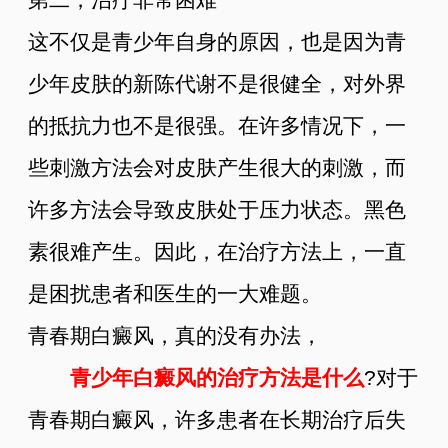
这不仅是青少年自身的原因，也是因为青
少年皮肤的新陈代谢不是很健全，对外界
的抵抗力也不是很强。在许多情况下，一
些刺激方法会对皮肤产生很大的刺激，而
许多方法会导致皮肤处于压力状态。黑色
素很难产生。因此，在治疗方法上，一直
是困扰患者和医生的一大难题。
青春期白癜风，真的没有办法，
青少年白癜风的治疗方法是什么
?对于
青春期白癜风，许多患者在长期治疗后失