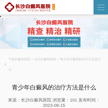
宁波白癜风医院
>
长沙白癜风医院
>
青少年白癜风的治疗方法是什
么
青少年白癜风的治疗方法是什么
来源：长沙白癜风医院
浏览量：101
发布时间：
2023-08-15