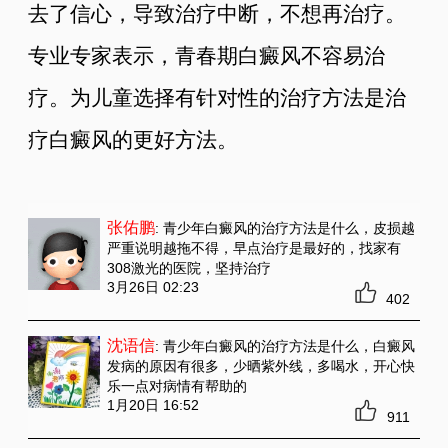
去了信心，导致治疗中断，不想再治疗。
专业专家表示，青春期白癜风不容易治
疗。为儿童选择有针对性的治疗方法是治
疗白癜风的更好方法。
张佑鹏
: 青少年白癜风的治疗方法是什么
，皮损越
严重说明越拖不得，早点治疗是最好的，找家有
308激光的医院，坚持治疗
3月26日 02:23
402
沈语信
: 青少年白癜风的治疗方法是什么
，白癜风
发病的原因有很多，少晒紫外线，多喝水，开心快
乐一点对病情有帮助的
1月20日 16:52
911