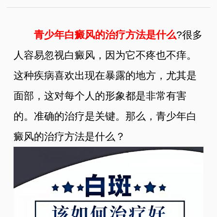
青少年白癜风的治疗方法是什么
?很多
人容易忽视白癜风，因为它不疼也不痒。
这种疾病喜欢出现在暴露的地方，尤其是
面部，这对每个人的形象都是非常有害
的。准确的治疗是关键。那么，青少年白
癜风的治疗方法是什么？