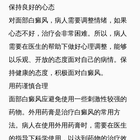
保持良好的心态
对面部白癜风，病人需要调整情绪，如果
心态不好，治疗会非常困难。所以，病人
需要在医生的帮助下做好心理调整，能够
以乐观、开放的态度面对自己的病情。保
持健康的态度，积极面对白癜风。
用药谨慎合理
面部白癜风应避免使用一些刺激性较强的
药物。外用药膏是治疗白癜风的常用方
法。病人在使用外用药膏时，需要在医生
的指导下科学使用，以达到药物的治疗效