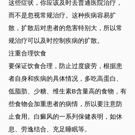
这些症状，你应该及时去普通医院治疗，
而不是忽视常规治疗。这种疾病容易扩
散，扩散后对患者的危害特别大，所以常
规治疗可以及时控制疾病的扩散。
注重合理饮食
要保证饮食合理，防止过度疲劳，根据患
者自身和疾病的具体情况，多吃高蛋白、
低脂肪、少糖、维生素B含量高的食物，有
些食物会加重患者的病情，所以要注意防
止食用。白癜风的一系列保健表明，如休
息、劳逸结合、充足睡眠等。