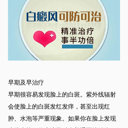
早期及早治疗
早期很容易发现脸上的白斑。紫外线辐射
会使脸上的白斑发红发痒，甚至出现红
肿、水泡等严重现象。如果你在脸上发现