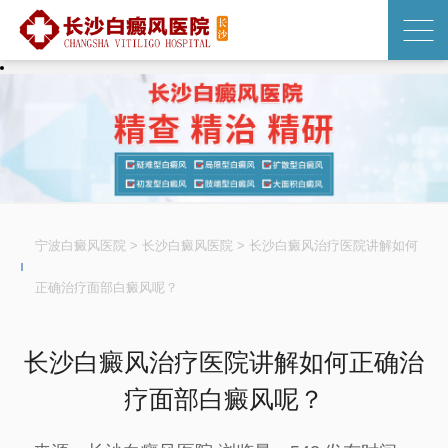
宁波白癜风医院
>
长沙白癜风医院
>
长沙白癜风治疗医院讲解如何
正确治疗面部白癜风呢？
长沙白癜风治疗医院讲解如何正确治
疗面部白癜风呢？