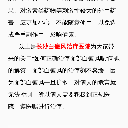
果。对激素类药物等刺激性较大的外用药
膏，应更加小心，不能随意使用，以免造
成严重副作用，影响健康。
以上是
长沙白癜风治疗医院
为大家带
来的关于“如何正确治疗面部白癜风呢”问题
的解答，面部白癜风的治疗刻不容缓，因
为面部白癜风一旦扩散，对病人的危害就
无法控制，所以病人需要积极到正规医
院，遵医嘱进行治疗。