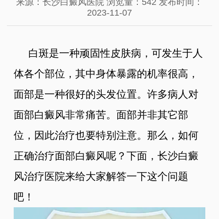
来源：长沙白癜风医院
浏览量：542
发布时间：
2023-11-07
白斑是一种顽固性皮肤病，可发生于人
体各个部位，其中身体暴露的机率很高，
面部是一种很好的头发位置。许多病人对
面部白癜风非常痛苦。面部并非其它部
位，因此治疗也要特别注意。那么，如何
正确治疗面部白癜风呢？下面，长沙白癜
风治疗医院来给大家解答一下这个问题
吧！