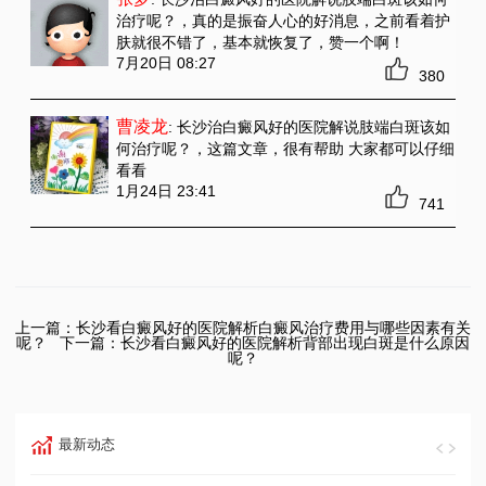
治疗呢？
，真的是振奋人心的好消息，之前看着护
肤就很不错了，基本就恢复了，赞一个啊！
7月20日 08:27
380
曹凌龙
: 长沙治白癜风好的医院解说肢端白斑该如
何治疗呢？
，这篇文章，很有帮助 大家都可以仔细
看看
1月24日 23:41
741
上一篇：
长沙看白癜风好的医院解析白癜风治疗费用与哪些因素有关
呢？
下一篇：
长沙看白癜风好的医院解析背部出现白斑是什么原因
呢？
最新动态