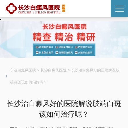
宁波白癜风医院
>
长沙白癜风医院
>
长沙治白癜风好的医院解说肢
端白斑该如何治疗呢？
长沙治白癜风好的医院解说肢端白斑
该如何治疗呢？