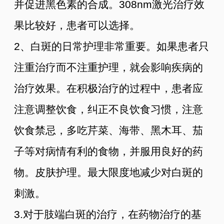
并促进黑色素的合成。308nm激光治疗效
果比较好，患者可以选择。
2、白斑的日常护理非常重要。如果患者只
注重治疗而不注重护理，就会影响疾病的
治疗效果。在积极治疗的过程中，患者应
注意调整饮食，纠正不良饮食习惯，注意
饮食禁忌，多吃芹菜、海带、黑木耳、茄
子等对病情有利的食物，并服用良好的药
物。皮肤护理。最大限度地减少对白斑的
刺激。
3.对于肢端白斑的治疗，在药物治疗的基