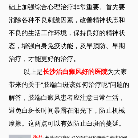
础上加强综合心理治疗非常重要。首先要
消除各种不良刺激因素，改善精神状态和
不良的生活工作环境，保持良好的精神状
态，增强自身免疫功能，及早预防、早期
治疗，才能更好的治疗。
以上是
长沙治白癜风好的医院
为大家
带来的关于“肢端白斑该如何治疗呢”问题的
解答，肢端白癜风患者应注意日常生活，
避免白斑长时间暴露在阳光下，防止机械
摩擦。这两点可以有效防止白斑的蔓延。
张梦
: 长沙治白癜风好的医院解说肢端白斑该如何