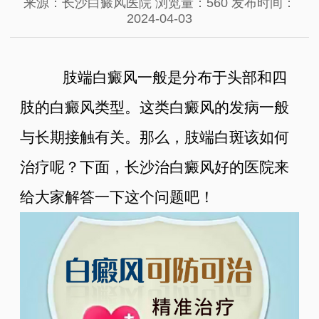
来源：长沙白癜风医院
浏览量：560
发布时间：
2024-04-03
肢端白癜风一般是分布于头部和四
肢的白癜风类型。这类白癜风的发病一般
与长期接触有关。那么，肢端白斑该如何
治疗呢？下面，长沙治白癜风好的医院来
给大家解答一下这个问题吧！