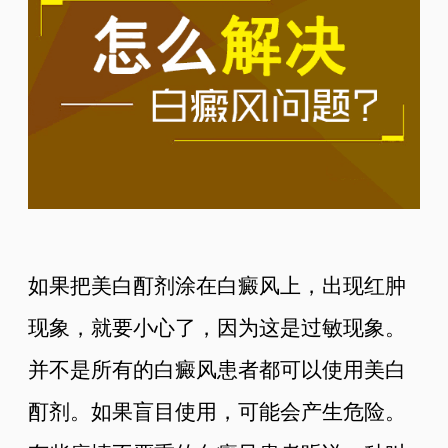
如果把美白酊剂涂在白癜风上，出现红肿
现象，就要小心了，因为这是过敏现象。
并不是所有的白癜风患者都可以使用美白
酊剂。如果盲目使用，可能会产生危险。