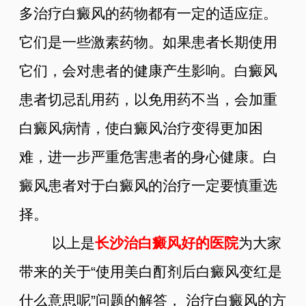
多治疗白癜风的药物都有一定的适应症。
它们是一些激素药物。如果患者长期使用
它们，会对患者的健康产生影响。白癜风
患者切忌乱用药，以免用药不当，会加重
白癜风病情，使白癜风治疗变得更加困
难，进一步严重危害患者的身心健康。白
癜风患者对于白癜风的治疗一定要慎重选
择。
以上是
长沙治白癜风好的医院
为大家
带来的关于“使用美白酊剂后白癜风变红是
什么意思呢”问题的解答， 治疗白癜风的方