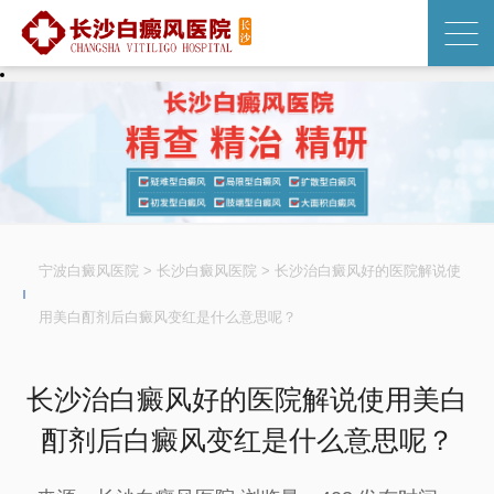
宁波白癜风医院
>
长沙白癜风医院
>
长沙治白癜风好的医院解说使
用美白酊剂后白癜风变红是什么意思呢？
长沙治白癜风好的医院解说使用美白
酊剂后白癜风变红是什么意思呢？