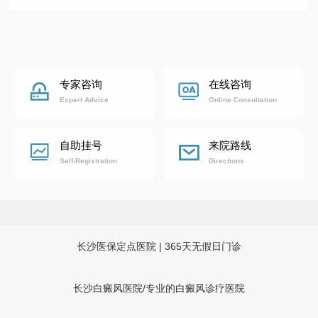
专家咨询
在线咨询
Expert Advice
Online Consultation
自助挂号
来院路线
Self-Registration
Directions
长沙医保定点医院 | 365天无假日门诊
长沙白癜风医院/专业的白癜风诊疗医院