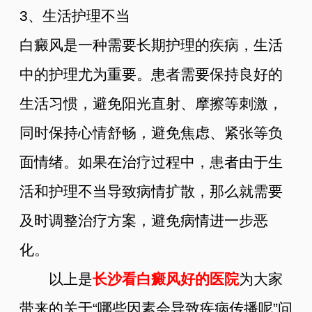
3、生活护理不当
白癜风是一种需要长期护理的疾病，生活
中的护理尤为重要。患者需要保持良好的
生活习惯，避免阳光直射、摩擦等刺激，
同时保持心情舒畅，避免焦虑、紧张等负
面情绪。如果在治疗过程中，患者由于生
活和护理不当导致病情扩散，那么就需要
及时调整治疗方案，避免病情进一步恶
化。
以上是
长沙看白癜风好的医院
为大家
带来的关于“哪些因素会导致疾病传播呢”问