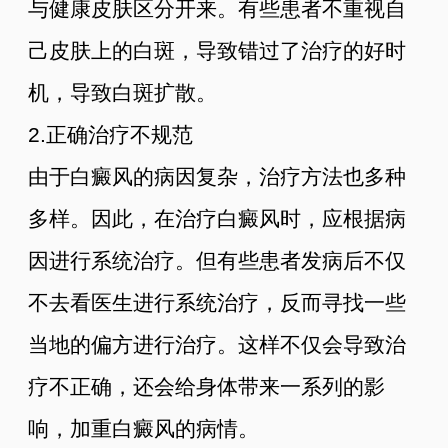
与健康皮肤区分开来。有些患者不重视自
己皮肤上的白斑，导致错过了治疗的好时
机，导致白斑扩散。
2.正确治疗不规范
由于白癜风的病因复杂，治疗方法也多种
多样。因此，在治疗白癜风时，应根据病
因进行系统治疗。但有些患者发病后不仅
不去看医生进行系统治疗，反而寻找一些
当地的偏方进行治疗。这样不仅会导致治
疗不正确，还会给身体带来一系列的影
响，加重白癜风的病情。