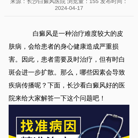
来源：长沙白癜风医院
浏览量：155
发布时间：
2024-04-17
白癜风是一种治疗难度较大的皮
肤病，会给患者的身心健康造成严重损
害。因此，患者需要及时治疗，但有时白
斑会进一步扩散。那么，哪些因素会导致
疾病传播呢？下面，长沙看白癜风好的医
院来给大家解答一下这个问题吧！