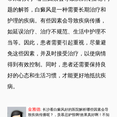
题的解答，白癜风是一种需要长期治疗和
护理的疾病。有些因素会导致疾病传播，
如延误治疗、治疗不规范、生活中护理不
当等。因此，患者需要引起重视，尽量避
免这些因素，并及时接受治疗，以使病情
得到有效控制。同时，患者还需要保持良
好的心态和生活习惯，才能更好地抵抗疾
病。
金雅德
: 长沙看白癜风好的医院解析哪些因素会导
致疾病传播呢？
，羡慕忌妒恨啊!效果真好啊！不知