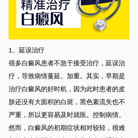
1、延误治疗
很多白癜风患者不急于接受治疗，延误治
疗，导致病情蔓延、加重。其实，早期是
治疗白癜风的好时机，因为此时患者的皮
肤还没有大面积的白斑，黑色素流失也不
严重，所以更容易及时就医。控制病情。
然而，白癜风的初期症状相对较轻，很难