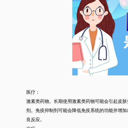
医疗：
激素类药物。长期使用激素类药物可能会引起皮肤
剂。免疫抑制剂可能会降低免疫系统的功能并增加
良反应。