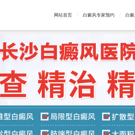
网站首页
白癜风专家预约
白癜