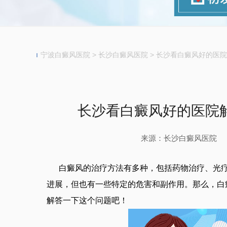
宁波白癜风医院
>
长沙白癜风医院
>
长沙看白癜风好的医院
长沙看白癜风好的医院
来源：长沙白癜风医院
白癜风的治疗方法有多种，包括药物治疗、光疗
进展，但也有一些特定的危害和副作用。那么，白
解答一下这个问题吧！