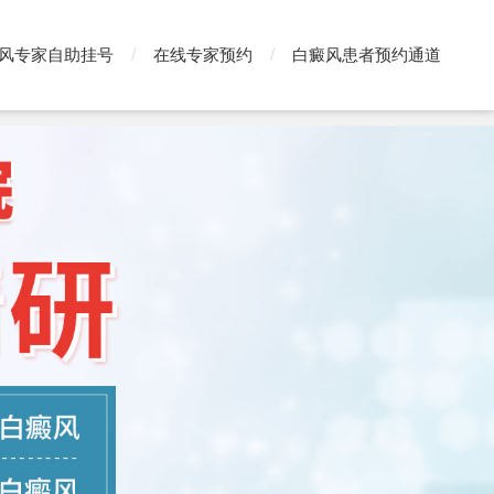
风专家自助挂号
在线专家预约
白癜风患者预约通道