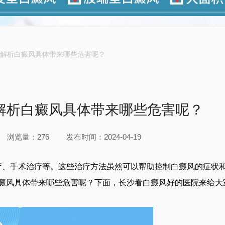
解析白癜风具体带来哪些危害呢？
解析白癜风具体带来哪些危害呢？
浏览量：276
发布时间：2024-04-19
、手术治疗等。这些治疗方法虽然可以帮助控制白癜风的症状
癜风具体带来哪些危害呢？下面，长沙看白癜风好的医院来给大