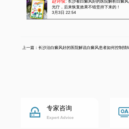
赵诗俊
: 长沙看白癜风好的医院解析白癜
光疗，后来恢复效果不错坚持下来的！
3月3日 22:54
上一篇：
长沙治白癜风好的医院解说白癜风患者如何控制情
专家咨询
Expert Advice