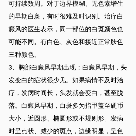
可持续数周。对于边界模糊、无色素增生
的早期白斑，有时很难及时识别。治疗白
癜风的医生表示，同一部位的白斑颜色也
可能不同。有白色、灰色和接近正常肤色
三种颜色。
3、胸部白癜风早期出现：白癜风早期，头
发变白的症状很少见。如果病情不及时治
疗，发病时间长，头发就会变白，甚至脱
落。白癜风早期，白斑多为指甲盖至硬币
大小，近圆形、椭圆形或不规则形。发病
时呈点状、减少的斑点，边缘明显，呈色