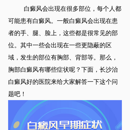
白癜风会出现在很多部位，每个人都
可能患有白癜风。一般白癜风会出现在患
者的手、腿、脸上，这些都是很常见的部
位。其中一些会出现在一些更隐蔽的区
域，发生的部位有胸部、背部等。那么，
胸部白癜风有哪些症状呢？下面，长沙治
白癜风好的医院来给大家解答一下这个问
题吧！