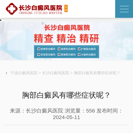
宁波白癜风医院
>
长沙白癜风医院
>
胸部白癜风有哪些症状呢？
胸部白癜风有哪些症状呢？
来源：长沙白癜风医院
浏览量：556
发布时间：
2024-05-11