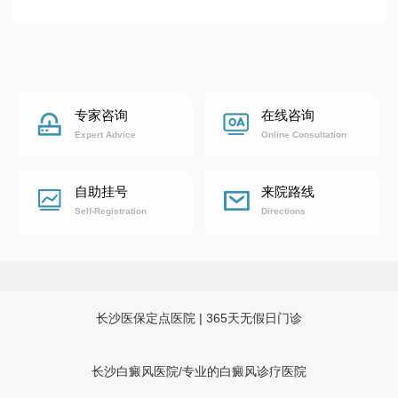
专家咨询
在线咨询
Expert Advice
Online Consultation
自助挂号
来院路线
Self-Registration
Directions
长沙医保定点医院 | 365天无假日门诊
长沙白癜风医院/专业的白癜风诊疗医院