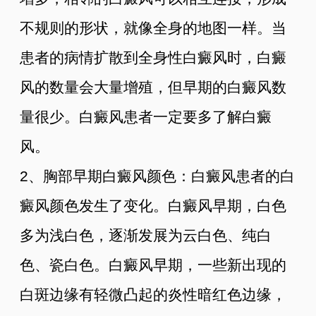
不规则的形状，就像全身的地图一样。当
患者的病情扩散到全身性白癜风时，白癜
风的数量会大量增殖，但早期的白癜风数
量很少。白癜风患者一定要多了解白癜
风。
2、胸部早期白癜风颜色：白癜风患者的白
癜风颜色发生了变化。白癜风早期，白色
多为浅白色，逐渐发展为云白色、纯白
色、瓷白色。白癜风早期，一些新出现的
白斑边缘有轻微凸起的炎性暗红色边缘，