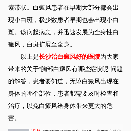
素带状。白癜风患者在早期大部分都会出
现小白斑，极少数患者早期也会出现小白
斑。该病起病急，并迅速发展为全身性白
癜风，白斑扩展至全身。
以上是
长沙治白癜风好的医院
为大家
带来的关于“胸部白癜风有哪些症状呢”问题
的解答，患者要知道，无论白癜风出现在
身体的哪个部位，患者都需要及时检查和
治疗，以免白癜风给身体带来更大的危
害。