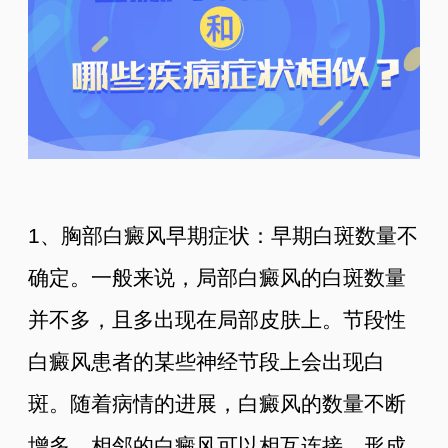
1、胸部白癜风早期症状：早期白斑数量不
确定。一般来说，局部白癜风的白斑数量
并不多，且多出现在局部皮肤上。节段性
白癜风患者的某些神经节段上会出现白
斑。随着病情的进展，白癜风的数量不断
增多，相邻的白癜风可以相互连接，形成