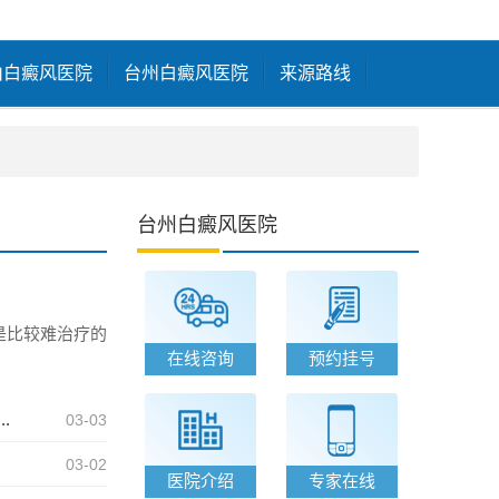
山白癜风医院
台州白癜风医院
来源路线
台州白癜风医院
是比较难治疗的
在线咨询
预约挂号
.
03-03
03-02
医院介绍
专家在线