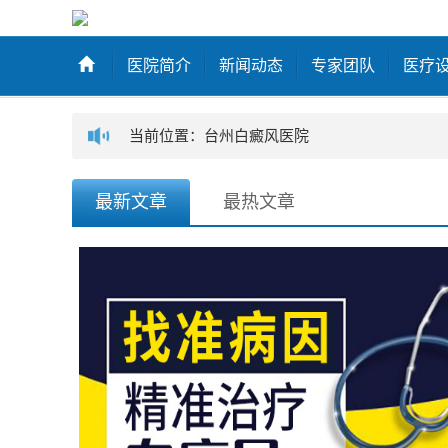
医院简介
新闻动态
专家团队
医疗
当前位置：台州白癜风医院
最新文章
最热文章