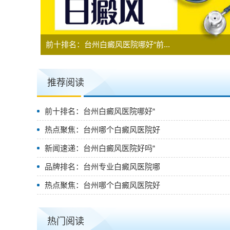
前十排名：台州白癜风医院哪好“前...
推荐阅读
前十排名：台州白癜风医院哪好“
热点聚焦：台州哪个白癜风医院好
新闻速递：台州白癜风医院好吗“
品牌排名：台州专业白癜风医院哪
热点聚焦：台州哪个白癜风医院好
热门阅读