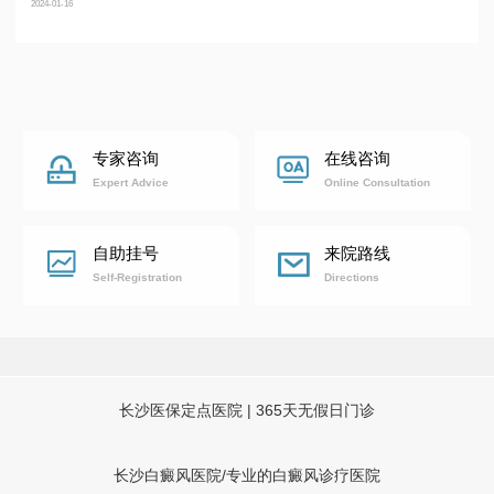
2024-01-16
2022-11
专家咨询
在线咨询
Expert Advice
Online Consultation
自助挂号
来院路线
Self-Registration
Directions
长沙医保定点医院 | 365天无假日门诊
长沙白癜风医院/专业的白癜风诊疗医院