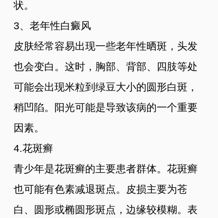
状。
3、老年性白癜风
皮肤经常容易出现一些老年性晒斑，头发
也会变白。这时，胸部、背部、四肢等处
可能会出现米粒到绿豆大小的圆形白斑，
稍凹陷。阳光可能是导致该病的一个重要
因素。
4.花斑癣
青少年是花斑癣的主要患者群体。花斑癣
也可能有色素减退斑点。皮损主要为苍
白、圆形或椭圆形斑点，边缘较模糊。表