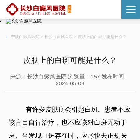
宁波白癜风医院
>
长沙白癜风医院
>
皮肤上的白斑可能是什么？
皮肤上的白斑可能是什么？
来源：长沙白癜风医院
浏览量：157
发布时间：
2024-05-03
有许多皮肤病会引起白斑。患者不应
该盲目自行治疗，也不应该对白斑无动于
衷。当发现白斑存在时，应尽快去正规医