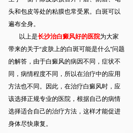
头和包皮等处的粘膜也常受累。白斑可以
遍布全身。
以上是
长沙治白癜风好的医院
为大家
带来的关于“皮肤上的白斑可能是什么”问题
的解答，由于白癜风的病因不同，症状不
同，病情程度不同，所以在治疗中的应用
方法也不同。因此，在治疗白癜风时，应
该选择正规专业的医院，根据自己的病情
选择适合自己的治疗方法，这样才能促进
身体尽快康复。