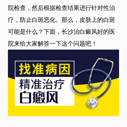
院检查，然后根据检查结果进行针对性治
疗，防止白斑恶化。那么，皮肤上的白斑
可能是什么？下面，长沙治白癜风好的医
院来给大家解答一下这个问题吧！