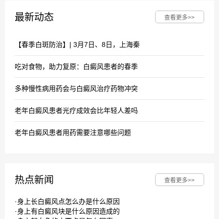
最新动态
查看更多>>
【春季白斑防治】| 3月7日、8日，上海秦
吃对食物，助力复原：白癜风患者的春季
多种慢性病用药会与白癜风治疗药物冲突
老年白癜风患者光疗成效会比年轻人差吗
老年白癜风患者用药需要注意哪些问题
热点新闻
查看更多>>
·
身上长白癜风点怎么办是什么原因
·
身上有白癜风块是什么原因造成的