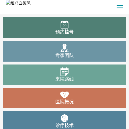
预约挂号
专家团队
来院路线
医院概况
诊疗技术