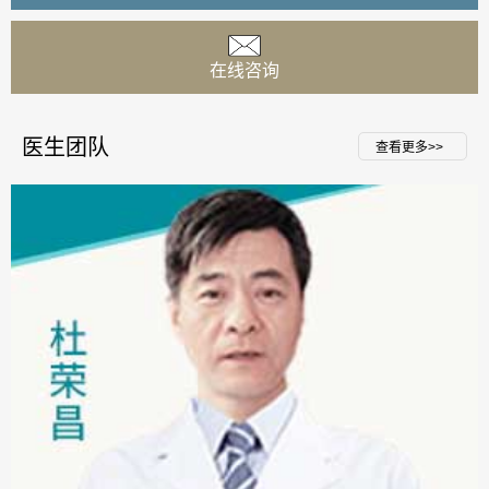
在线咨询
医生团队
查看更多>>