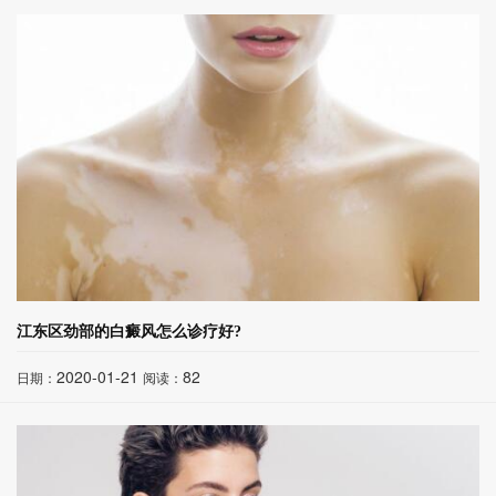
江东区劲部的白癜风怎么诊疗好?
2020-01-21
82
日期：
阅读：