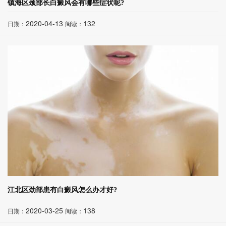
镇海区颈部长白癜风会有哪些症状呢?
2020-04-13
132
日期：
阅读：
江北区劲部患有白癜风怎么办才好?
2020-03-25
138
日期：
阅读：