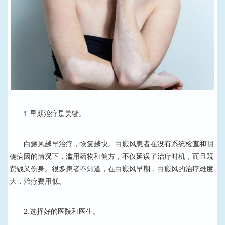
1.早期治疗是关键。
白癜风越早治疗，恢复越快。白癜风患者在没有系统检查和明
确病因的情况下，滥用药物和偏方，不仅延误了治疗时机，而且既
费钱又伤身。很多患者不知道，在白癜风早期，白癜风的治疗难度
大，治疗费用低。
2.选择好的医院和医生。