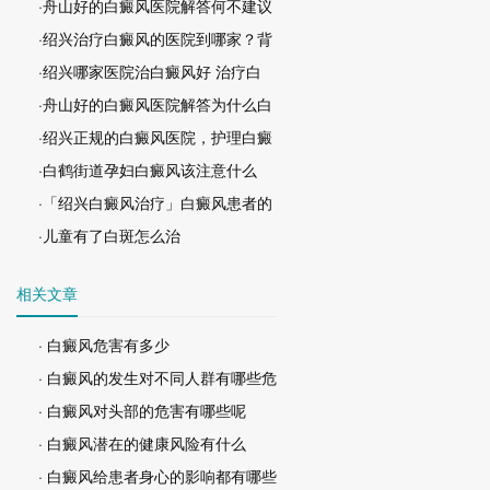
·舟山好的白癜风医院解答何不建议
·绍兴治疗白癜风的医院到哪家？背
·绍兴哪家医院治白癜风好 治疗白
·舟山好的白癜风医院解答为什么白
·绍兴正规的白癜风医院，护理白癜
·白鹤街道孕妇白癜风该注意什么
·「绍兴白癜风治疗」白癜风患者的
·儿童有了白斑怎么治
相关文章
· 白癜风危害有多少
· 白癜风的发生对不同人群有哪些危
· 白癜风对头部的危害有哪些呢
· 白癜风潜在的健康风险有什么
· 白癜风给患者身心的影响都有哪些