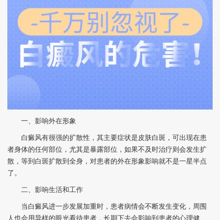
一、影响外在形象
白癜风有很强的扩散性，其主要症状是皮肤白斑，可出现在患
者身体的任何部位，尤其是暴露部位，如果不及时治疗则会发生扩
散，等到白斑扩散到全身，对患者的外在形象影响就不是一星半点
了。
二、影响生活和工作
当白癜风进一步发展加重时，患者病情会不断发生变化，周围
人也会用异样的眼光看待患者，长期下去会影响到患者的心理健