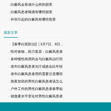
· 白癜风会形成什么样的损害
· 白癜风患者喝酒有哪些损害
· 外伤引起的白癜风有哪些危害
最新文章
· 【春季白斑防治】| 3月7日、8日，
· 吃对食物，助力复原：白癜风患者
· 多种慢性病用药会与白癜风治疗药
· 老年白癜风患者光疗成效会比年轻
· 老年白癜风患者用药需要注意哪些
· 熬夜加班的男性白癜风患者该怎么
· 户外工作的男性白癜风患者春季如
· 雄激素水平变化对男性白癜风患者