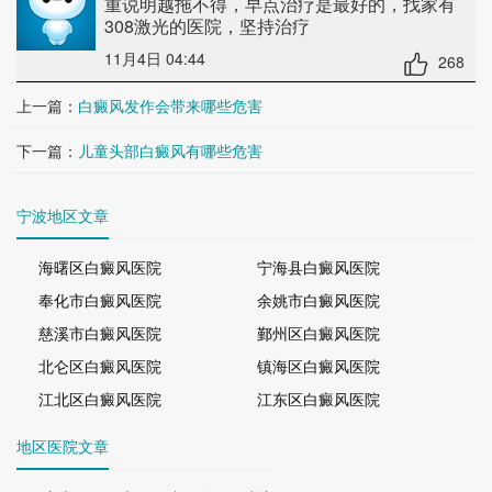
重说明越拖不得，早点治疗是最好的，找家有
308激光的医院，坚持治疗
11月4日 04:44
268
上一篇：
白癜风发作会带来哪些危害
下一篇：
儿童头部白癜风有哪些危害
宁波地区文章
海曙区白癜风医院
宁海县白癜风医院
奉化市白癜风医院
余姚市白癜风医院
慈溪市白癜风医院
鄞州区白癜风医院
北仑区白癜风医院
镇海区白癜风医院
江北区白癜风医院
江东区白癜风医院
地区医院文章