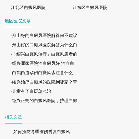
江北区白癜风医院
江东区白癜风医院
地区医院文章
·舟山好的白癜风医院解答何不建议
·舟山好的白癜风医院解答为什么白
·「绍兴白癜风治疗」白癜风患者的
·绍兴哪家医院治白癜风好 治疗白
·白鹤街道孕妇白癜风该注意什么
·绍兴治疗白癜风的医院到哪家？背
·儿童有了白斑怎么治
·绍兴正规的白癜风医院，护理白癜
相关文章
· 如何预防冬季冻伤诱发白癜风