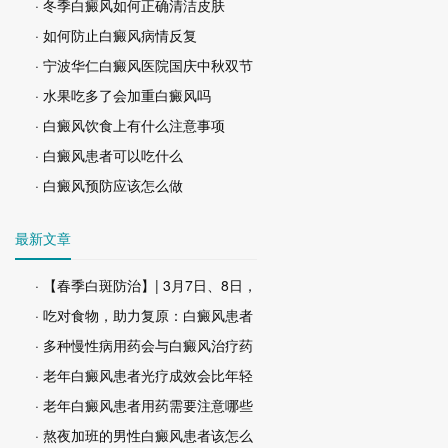
· 冬季白癜风如何正确清洁皮肤
· 如何防止白癜风病情反复
· 宁波华仁白癜风医院国庆中秋双节
· 水果吃多了会加重白癜风吗
· 白癜风饮食上有什么注意事项
· 白癜风患者可以吃什么
· 白癜风预防应该怎么做
最新文章
· 【春季白斑防治】| 3月7日、8日，
· 吃对食物，助力复原：白癜风患者
· 多种慢性病用药会与白癜风治疗药
· 老年白癜风患者光疗成效会比年轻
· 老年白癜风患者用药需要注意哪些
· 熬夜加班的男性白癜风患者该怎么