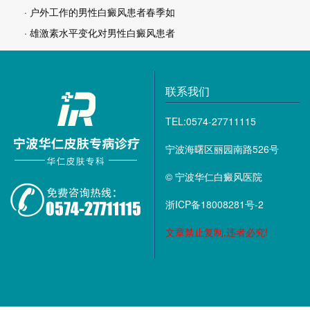
· 户外工作的男性白癜风患者春季如
· 雄激素水平变化对男性白癜风患者
联系我们
TEL:0574-27711115
宁波海曙区丽园南路526号
© 宁波华仁白癜风医院
浙ICP备18008281号-2
文章禁止复制,违者必究!