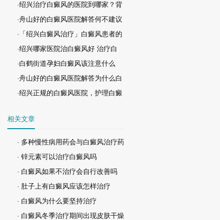
·绍兴治疗白癜风的医院到哪家？背
·舟山好的白癜风医院解答何不建议
·「绍兴白癜风治疗」白癜风患者的
·绍兴哪家医院治白癜风好 治疗白
·白鹤街道孕妇白癜风该注意什么
·舟山好的白癜风医院解答为什么白
·绍兴正规的白癜风医院，护理白癜
相关文章
· 多种慢性病用药会与白癜风治疗药
· 锌元素可以治疗白癜风吗
· 白癜风如果不治疗会自行改善吗
· 肚子上有白癜风应该怎样治疗
· 白癜风为什么要坚持治疗
· 白癜风冬季治疗期间出现皮肤干燥