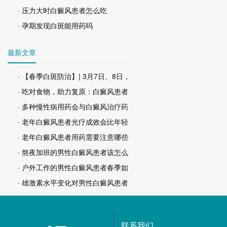
· 压力大时白癜风患者怎么吃
· 孕期发现白斑能用药吗
最新文章
· 【春季白斑防治】| 3月7日、8日，
· 吃对食物，助力复原：白癜风患者
· 多种慢性病用药会与白癜风治疗药
· 老年白癜风患者光疗成效会比年轻
· 老年白癜风患者用药需要注意哪些
· 熬夜加班的男性白癜风患者该怎么
· 户外工作的男性白癜风患者春季如
· 雄激素水平变化对男性白癜风患者
联系我们