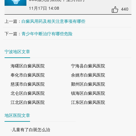
11月17日 14:08
440
上一篇：
白癜风用药及相关注意事项有哪些
下一篇：
青少年中断治疗有哪些危险
宁波地区文章
海曙区白癜风医院
宁海县白癜风医院
奉化市白癜风医院
余姚市白癜风医院
慈溪市白癜风医院
鄞州区白癜风医院
北仑区白癜风医院
镇海区白癜风医院
江北区白癜风医院
江东区白癜风医院
地区医院文章
·儿童有了白斑怎么治