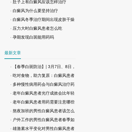
· 肚子上有白癜风应该怎样治疗
· 白癜风为什么要坚持治疗
· 白癜风冬季治疗期间出现皮肤干燥
· 压力大时白癜风患者怎么吃
· 孕期发现白斑能用药吗
最新文章
· 【春季白斑防治】| 3月7日、8日，
· 吃对食物，助力复原：白癜风患者
· 多种慢性病用药会与白癜风治疗药
· 老年白癜风患者光疗成效会比年轻
· 老年白癜风患者用药需要注意哪些
· 熬夜加班的男性白癜风患者该怎么
· 户外工作的男性白癜风患者春季如
· 雄激素水平变化对男性白癜风患者