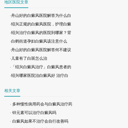
地区医院文章
·舟山好的白癜风医院解答为什么白
·绍兴正规的白癜风医院，护理白癜
·绍兴治疗白癜风的医院到哪家？背
·白鹤街道孕妇白癜风该注意什么
·舟山好的白癜风医院解答何不建议
·儿童有了白斑怎么治
·「绍兴白癜风治疗」白癜风患者的
·绍兴哪家医院治白癜风好 治疗白
相关文章
· 多种慢性病用药会与白癜风治疗药
· 锌元素可以治疗白癜风吗
· 白癜风如果不治疗会自行改善吗