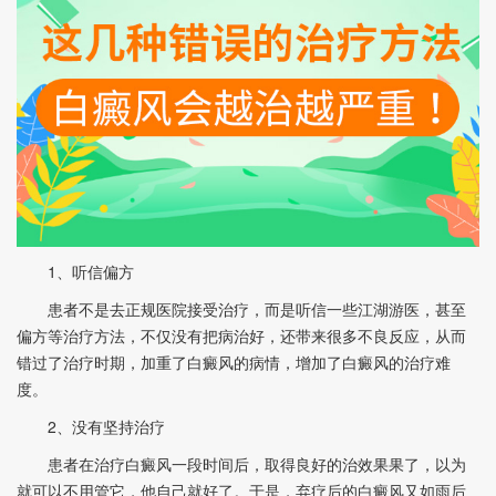
1、听信偏方
患者不是去正规医院接受治疗，而是听信一些江湖游医，甚至
偏方等治疗方法，不仅没有把病治好，还带来很多不良反应，从而
错过了治疗时期，加重了白癜风的病情，增加了白癜风的治疗难
度。
2、没有坚持治疗
患者在治疗白癜风一段时间后，取得良好的治效果果了，以为
就可以不用管它，他自己就好了。于是，弃疗后的白癜风又如雨后