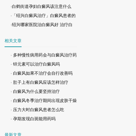
·白鹤街道孕妇白癜风该注意什么
·「绍兴白癜风治疗」白癜风患者的
·绍兴哪家医院治白癜风好 治疗白
相关文章
· 多种慢性病用药会与白癜风治疗药
· 锌元素可以治疗白癜风吗
· 白癜风如果不治疗会自行改善吗
· 肚子上有白癜风应该怎样治疗
· 白癜风为什么要坚持治疗
· 白癜风冬季治疗期间出现皮肤干燥
· 压力大时白癜风患者怎么吃
· 孕期发现白斑能用药吗
最新文章