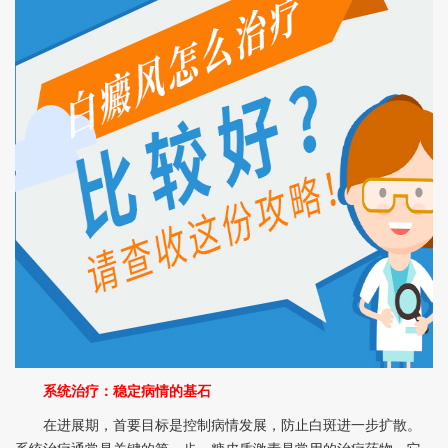
系统治疗：稳定病情的基石
在进展期，首要目标是控制病情发展，防止白斑进一步扩散。