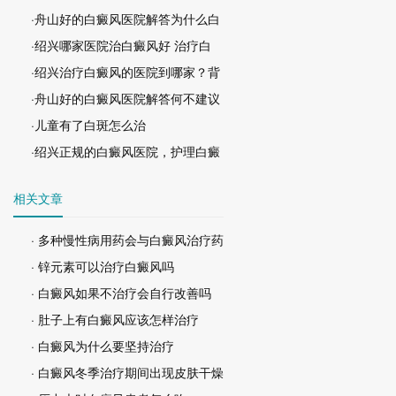
·舟山好的白癜风医院解答为什么白
·绍兴哪家医院治白癜风好 治疗白
·绍兴治疗白癜风的医院到哪家？背
·舟山好的白癜风医院解答何不建议
·儿童有了白斑怎么治
·绍兴正规的白癜风医院，护理白癜
相关文章
· 多种慢性病用药会与白癜风治疗药
· 锌元素可以治疗白癜风吗
· 白癜风如果不治疗会自行改善吗
· 肚子上有白癜风应该怎样治疗
· 白癜风为什么要坚持治疗
· 白癜风冬季治疗期间出现皮肤干燥