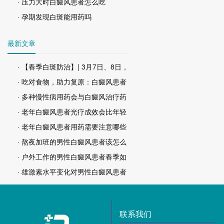
· 压力大时白癜风患者怎么吃
· 孕期发现白斑能用药吗
最新文章
· 【春季白斑防治】| 3月7日、8日，
· 吃对食物，助力复原：白癜风患者
· 多种慢性病用药会与白癜风治疗药
· 老年白癜风患者光疗成效会比年轻
· 老年白癜风患者用药需要注意哪些
· 熬夜加班的男性白癜风患者该怎么
· 户外工作的男性白癜风患者春季如
· 雄激素水平变化对男性白癜风患者
联系我们