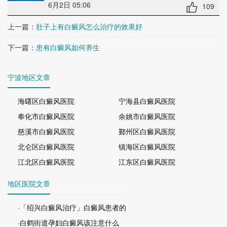
6月2日 05:06
109
上一篇：
肚子上有白癜风怎么治疗的效果好
下一篇：
患有白癜风如何养生
宁波地区文章
海曙区白癜风医院
宁海县白癜风医院
奉化市白癜风医院
余姚市白癜风医院
慈溪市白癜风医院
鄞州区白癜风医院
北仑区白癜风医院
镇海区白癜风医院
江北区白癜风医院
江东区白癜风医院
地区医院文章
·「绍兴白癜风治疗」白癜风患者的
·白鹤街道孕妇白癜风该注意什么