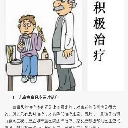
1、儿童白癜风应及时治疗
白癜风的治疗本身还是比较困难的，对患者的伤害也是很大
的。所以只有及时治疗，才能降低治疗难度。因此，一旦孩子出现
白癜风症状，应立即带至医院进行治疗。家长应积极帮助医生查找
病因，帮助孩子接受针对性治疗，早日治疗儿童白癜风。