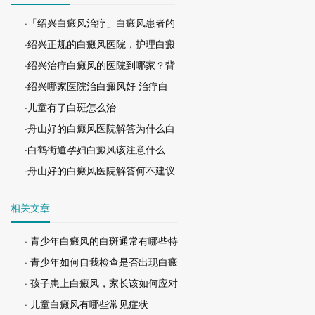
·「绍兴白癜风治疗」白癜风患者的
·绍兴正规的白癜风医院，护理白癜
·绍兴治疗白癜风的医院到哪家？背
·绍兴哪家医院治白癜风好 治疗白
·儿童有了白斑怎么治
·舟山好的白癜风医院解答为什么白
·白鹤街道孕妇白癜风该注意什么
·舟山好的白癜风医院解答何不建议
相关文章
· 青少年白癜风的白斑通常有哪些特
· 青少年如何自我检查是否出现白癜
· 孩子患上白癜风，家长该如何应对
· 儿童白癜风有哪些常见症状