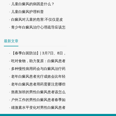
· 儿童白癜风的病因是什么？
· 儿童白癜风护理科普
· 白癜风对儿童的危害:不仅仅是皮
· 青少年白癜风治疗心理疏导应该怎
最新文章
· 【春季白斑防治】| 3月7日、8日，
· 吃对食物，助力复原：白癜风患者
· 多种慢性病用药会与白癜风治疗药
· 老年白癜风患者光疗成效会比年轻
· 老年白癜风患者用药需要注意哪些
· 熬夜加班的男性白癜风患者该怎么
· 户外工作的男性白癜风患者春季如
· 雄激素水平变化对男性白癜风患者