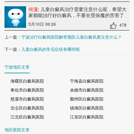
何漫
: 儿童白癜风治疗需要注意什么呢
，希望大
家都能治疗好白癜风，不要在受病魔的苦害了
5月10日 06:26
478
上一篇：
宁波治疗白癜风医院解答预防儿童白癜风要注意什么？
下一篇：
儿童白癜风的常见症状有哪些呢
宁波地区文章
海曙区白癜风医院
宁海县白癜风医院
奉化市白癜风医院
余姚市白癜风医院
慈溪市白癜风医院
鄞州区白癜风医院
北仑区白癜风医院
镇海区白癜风医院
江北区白癜风医院
江东区白癜风医院
地区医院文章