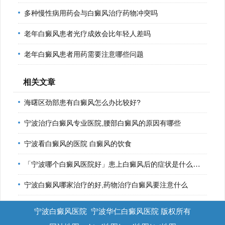
多种慢性病用药会与白癜风治疗药物冲突吗
老年白癜风患者光疗成效会比年轻人差吗
老年白癜风患者用药需要注意哪些问题
相关文章
海曙区劲部患有白癜风怎么办比较好?
宁波治疗白癜风专业医院,腰部白癜风的原因有哪些
宁波看白癜风的医院 白癜风的饮食
「宁波哪个白癜风医院好」患上白癜风后的症状是什么「热点排
宁波白癜风哪家治疗的好,药物治疗白癜风要注意什么
宁波白癜风医院
宁波华仁白癜风医院 版权所有