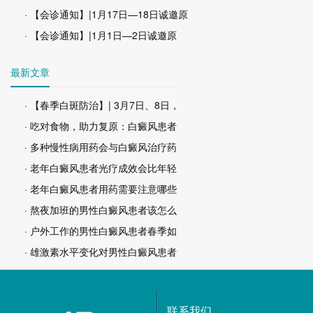
· 【会诊通知】|1月17日—18日诚邀原
· 【会诊通知】|1月1日—2日诚邀原
最新文章
· 【春季白斑防治】| 3月7日、8日，
· 吃对食物，助力复原：白癜风患者
· 多种慢性病用药会与白癜风治疗药
· 老年白癜风患者光疗成效会比年轻
· 老年白癜风患者用药需要注意哪些
· 熬夜加班的男性白癜风患者该怎么
· 户外工作的男性白癜风患者春季如
· 雄激素水平变化对男性白癜风患者
联系我们