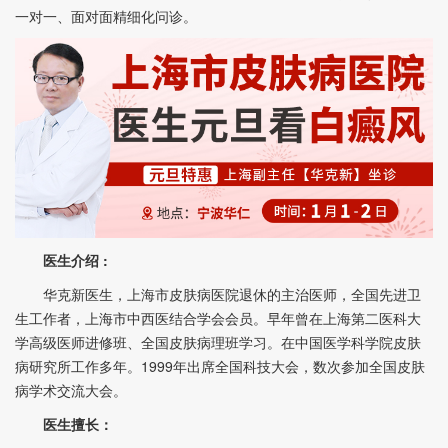
一对一、面对面精细化问诊。
医生介绍 :
华克新医生，上海市皮肤病医院退休的主治医师，全国先进卫
生工作者，上海市中西医结合学会会员。早年曾在上海第二医科大
学高级医师进修班、全国皮肤病理班学习。在中国医学科学院皮肤
病研究所工作多年。1999年出席全国科技大会，数次参加全国皮肤
病学术交流大会。
医生擅长：