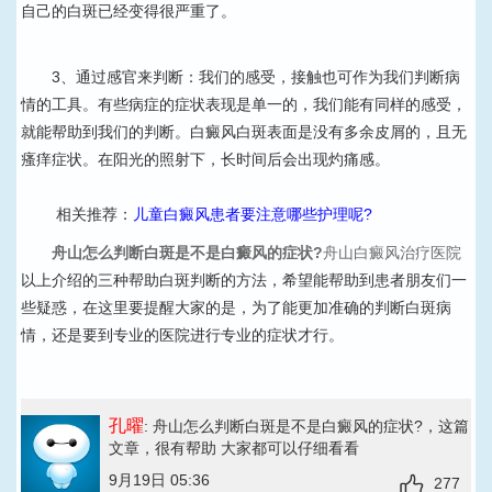
自己的白斑已经变得很严重了。
3、通过感官来判断：我们的感受，接触也可作为我们判断病
情的工具。有些病症的症状表现是单一的，我们能有同样的感受，
就能帮助到我们的判断。白癜风白斑表面是没有多余皮屑的，且无
瘙痒症状。在阳光的照射下，长时间后会出现灼痛感。
相关推荐：
儿童白癜风患者要注意哪些护理呢?
舟山怎么判断白斑是不是白癜风的症状?
舟山白癜风治疗医院
以上介绍的三种帮助白斑判断的方法，希望能帮助到患者朋友们一
些疑惑，在这里要提醒大家的是，为了能更加准确的判断白斑病
情，还是要到专业的医院进行专业的症状才行。
孔曜
: 舟山怎么判断白斑是不是白癜风的症状?
，这篇
文章，很有帮助 大家都可以仔细看看
9月19日 05:36
277