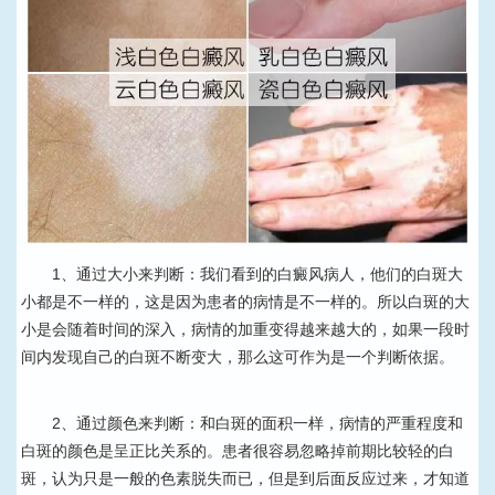
1、通过大小来判断：我们看到的白癜风病人，他们的白斑大
小都是不一样的，这是因为患者的病情是不一样的。所以白斑的大
小是会随着时间的深入，病情的加重变得越来越大的，如果一段时
间内发现自己的白斑不断变大，那么这可作为是一个判断依据。
2、通过颜色来判断：和白斑的面积一样，病情的严重程度和
白斑的颜色是呈正比关系的。患者很容易忽略掉前期比较轻的白
斑，认为只是一般的色素脱失而已，但是到后面反应过来，才知道