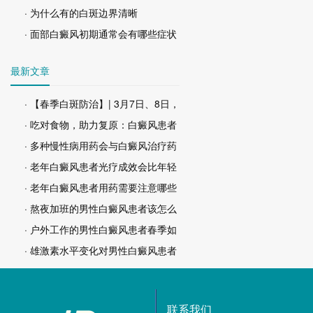
· 为什么有的白斑边界清晰
· 面部白癜风初期通常会有哪些症状
最新文章
· 【春季白斑防治】| 3月7日、8日，
· 吃对食物，助力复原：白癜风患者
· 多种慢性病用药会与白癜风治疗药
· 老年白癜风患者光疗成效会比年轻
· 老年白癜风患者用药需要注意哪些
· 熬夜加班的男性白癜风患者该怎么
· 户外工作的男性白癜风患者春季如
· 雄激素水平变化对男性白癜风患者
联系我们