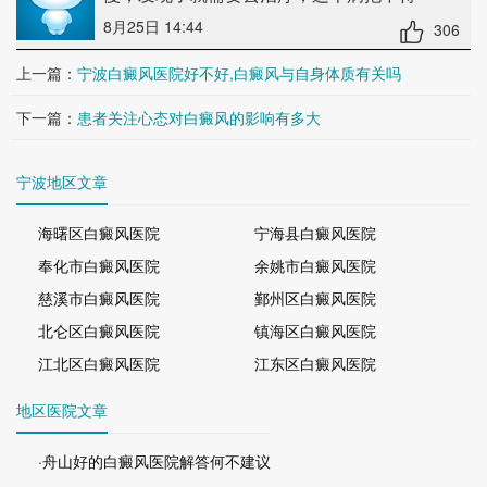
8月25日 14:44
306
上一篇：
宁波白癜风医院好不好,白癜风与自身体质有关吗
下一篇：
患者关注心态对白癜风的影响有多大
宁波地区文章
海曙区白癜风医院
宁海县白癜风医院
奉化市白癜风医院
余姚市白癜风医院
慈溪市白癜风医院
鄞州区白癜风医院
北仑区白癜风医院
镇海区白癜风医院
江北区白癜风医院
江东区白癜风医院
地区医院文章
·舟山好的白癜风医院解答何不建议