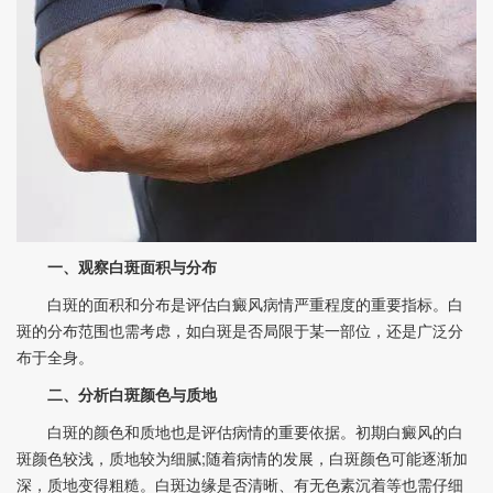
一、观察白斑面积与分布
白斑的面积和分布是评估白癜风病情严重程度的重要指标。白
斑的分布范围也需考虑，如白斑是否局限于某一部位，还是广泛分
布于全身。
二、分析白斑颜色与质地
白斑的颜色和质地也是评估病情的重要依据。初期白癜风的白
斑颜色较浅，质地较为细腻;随着病情的发展，白斑颜色可能逐渐加
深，质地变得粗糙。白斑边缘是否清晰、有无色素沉着等也需仔细