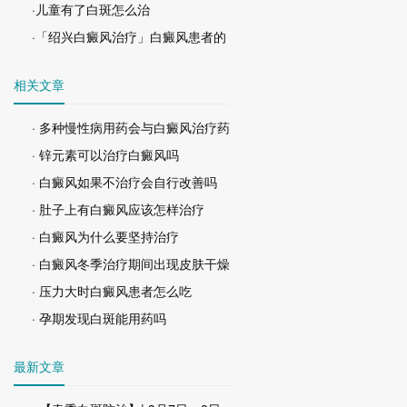
·儿童有了白斑怎么治
·「绍兴白癜风治疗」白癜风患者的
相关文章
· 多种慢性病用药会与白癜风治疗药
· 锌元素可以治疗白癜风吗
· 白癜风如果不治疗会自行改善吗
· 肚子上有白癜风应该怎样治疗
· 白癜风为什么要坚持治疗
· 白癜风冬季治疗期间出现皮肤干燥
· 压力大时白癜风患者怎么吃
· 孕期发现白斑能用药吗
最新文章