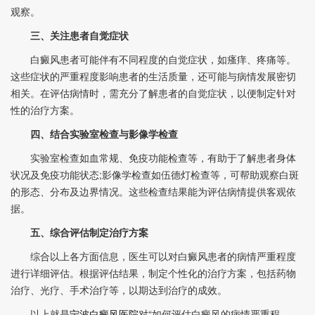
观察。
三、关注患者自觉症状
白癜风患者可能伴有不同程度的自觉症状，如瘙痒、疼痛等。
这些症状的严重程度影响患者的生活质量，还可能与病情发展密切
相关。在评估病情时，需充分了解患者的自觉症状，以便制定针对
性的治疗方案。
四、结合实验室检查与影像学检查
实验室检查如血常规、免疫功能检查等，有助于了解患者身体
状况及免疫功能状态;影像学检查如伍德灯检查等，可帮助观察白斑
的形态、分布及边界情况。这些检查结果能为评估病情提供客观依
据。
五、综合评估制定治疗方案
综合以上各方面信息，医生可以对白癜风患者的病情严重程度
进行详细评估。根据评估结果，制定个性化的治疗方案，包括药物
治疗、光疗、手术治疗等，以期达到治疗的成效。
以上就是
宁波白癜风医院
对“如何评估白癜风的病情严重程