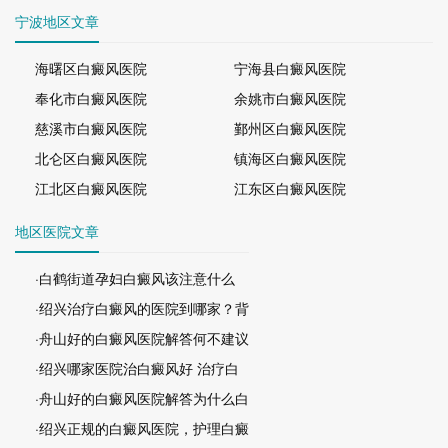
宁波地区文章
海曙区白癜风医院
宁海县白癜风医院
奉化市白癜风医院
余姚市白癜风医院
慈溪市白癜风医院
鄞州区白癜风医院
北仑区白癜风医院
镇海区白癜风医院
江北区白癜风医院
江东区白癜风医院
地区医院文章
·白鹤街道孕妇白癜风该注意什么
·绍兴治疗白癜风的医院到哪家？背
·舟山好的白癜风医院解答何不建议
·绍兴哪家医院治白癜风好 治疗白
·舟山好的白癜风医院解答为什么白
·绍兴正规的白癜风医院，护理白癜