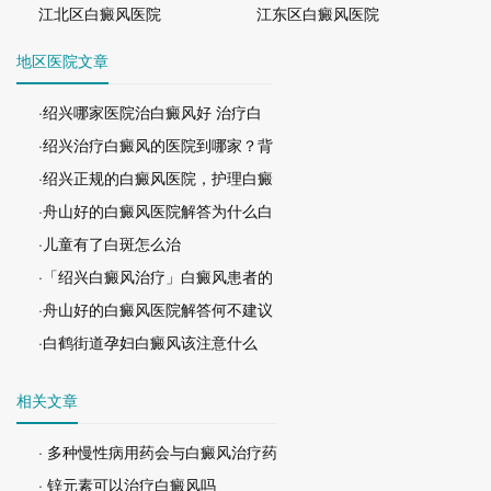
江北区白癜风医院
江东区白癜风医院
地区医院文章
·绍兴哪家医院治白癜风好 治疗白
·绍兴治疗白癜风的医院到哪家？背
·绍兴正规的白癜风医院，护理白癜
·舟山好的白癜风医院解答为什么白
·儿童有了白斑怎么治
·「绍兴白癜风治疗」白癜风患者的
·舟山好的白癜风医院解答何不建议
·白鹤街道孕妇白癜风该注意什么
相关文章
· 多种慢性病用药会与白癜风治疗药
· 锌元素可以治疗白癜风吗