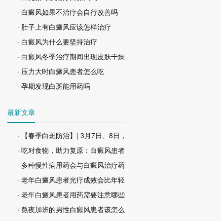
· 白癜风如果不治疗会自行改善吗
· 肚子上有白癜风应该怎样治疗
· 白癜风为什么要坚持治疗
· 白癜风冬季治疗期间出现皮肤干燥
· 压力大时白癜风患者怎么吃
· 孕期发现白斑能用药吗
最新文章
· 【春季白斑防治】| 3月7日、8日，
· 吃对食物，助力复原：白癜风患者
· 多种慢性病用药会与白癜风治疗药
· 老年白癜风患者光疗成效会比年轻
· 老年白癜风患者用药需要注意哪些
· 熬夜加班的男性白癜风患者该怎么