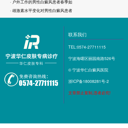
· 户外工作的男性白癜风患者春季如
· 雄激素水平变化对男性白癜风患者
联系我们
TEL:0574-27711115
宁波海曙区丽园南路526号
© 宁波华仁白癜风医院
浙ICP备18008281号-2
文章禁止复制,违者必究!