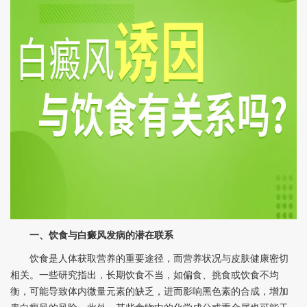
一、饮食与白癜风发病的潜在联系
饮食是人体获取营养的重要途径，而营养状况与皮肤健康密切
相关。一些研究指出，长期饮食不当，如偏食、挑食或饮食不均
衡，可能导致体内微量元素的缺乏，进而影响黑色素的合成，增加