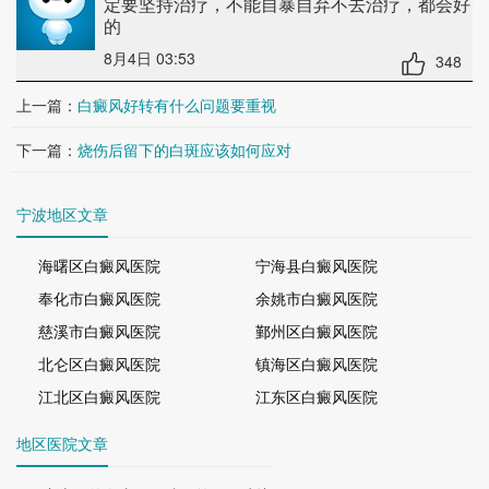
定要坚持治疗，不能自暴自弃不去治疗，都会好
的
8月4日 03:53
348
上一篇：
白癜风好转有什么问题要重视
下一篇：
烧伤后留下的白斑应该如何应对
宁波地区文章
海曙区白癜风医院
宁海县白癜风医院
奉化市白癜风医院
余姚市白癜风医院
慈溪市白癜风医院
鄞州区白癜风医院
北仑区白癜风医院
镇海区白癜风医院
江北区白癜风医院
江东区白癜风医院
地区医院文章