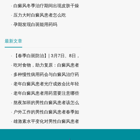
· 白癜风冬季治疗期间出现皮肤干燥
· 压力大时白癜风患者怎么吃
· 孕期发现白斑能用药吗
最新文章
· 【春季白斑防治】| 3月7日、8日，
· 吃对食物，助力复原：白癜风患者
· 多种慢性病用药会与白癜风治疗药
· 老年白癜风患者光疗成效会比年轻
· 老年白癜风患者用药需要注意哪些
· 熬夜加班的男性白癜风患者该怎么
· 户外工作的男性白癜风患者春季如
· 雄激素水平变化对男性白癜风患者