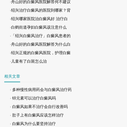
·舟山好的白癜风医院解答何不建议
·绍兴治疗白癜风的医院到哪家？背
·绍兴哪家医院治白癜风好 治疗白
·白鹤街道孕妇白癜风该注意什么
·「绍兴白癜风治疗」白癜风患者的
·舟山好的白癜风医院解答为什么白
·绍兴正规的白癜风医院，护理白癜
·儿童有了白斑怎么治
相关文章
· 多种慢性病用药会与白癜风治疗药
· 锌元素可以治疗白癜风吗
· 白癜风如果不治疗会自行改善吗
· 肚子上有白癜风应该怎样治疗
· 白癜风为什么要坚持治疗