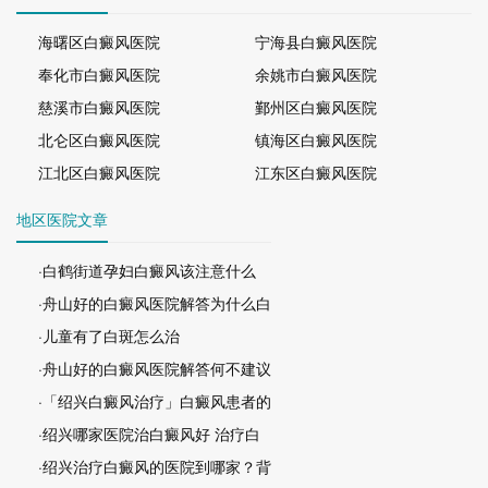
海曙区白癜风医院
宁海县白癜风医院
奉化市白癜风医院
余姚市白癜风医院
慈溪市白癜风医院
鄞州区白癜风医院
北仑区白癜风医院
镇海区白癜风医院
江北区白癜风医院
江东区白癜风医院
地区医院文章
·白鹤街道孕妇白癜风该注意什么
·舟山好的白癜风医院解答为什么白
·儿童有了白斑怎么治
·舟山好的白癜风医院解答何不建议
·「绍兴白癜风治疗」白癜风患者的
·绍兴哪家医院治白癜风好 治疗白
·绍兴治疗白癜风的医院到哪家？背