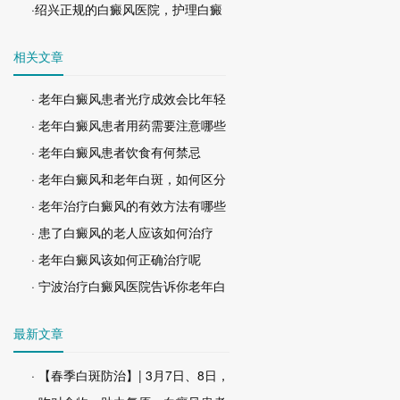
·绍兴正规的白癜风医院，护理白癜
相关文章
· 老年白癜风患者光疗成效会比年轻
· 老年白癜风患者用药需要注意哪些
· 老年白癜风患者饮食有何禁忌
· 老年白癜风和老年白斑，如何区分
· 老年治疗白癜风的有效方法有哪些
· 患了白癜风的老人应该如何治疗
· 老年白癜风该如何正确治疗呢
· 宁波治疗白癜风医院告诉你老年白
最新文章
· 【春季白斑防治】| 3月7日、8日，